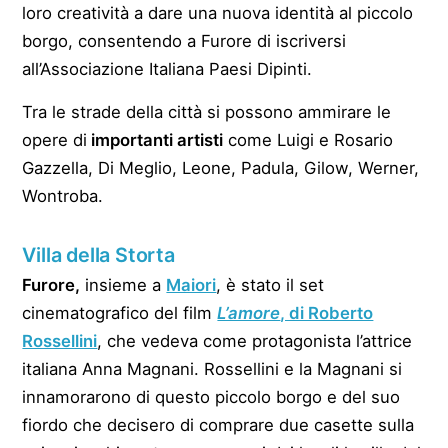
loro creatività a dare una nuova identità al piccolo
borgo, consentendo a Furore di iscriversi
all’Associazione Italiana Paesi Dipinti.
Tra le strade della città si possono ammirare le
opere di
importanti artisti
come Luigi e Rosario
Gazzella, Di Meglio, Leone, Padula, Gilow, Werner,
Wontroba.
Villa della Storta
Furore,
insieme a
Maiori
, è stato il set
cinematografico del film
L’amore
, di Roberto
Rossellini
, che vedeva come protagonista l’attrice
italiana Anna Magnani. Rossellini e la Magnani si
innamorarono di questo piccolo borgo e del suo
fiordo che decisero di comprare due casette sulla