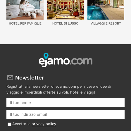
HOTEL PER FAMIGLIE
HOTEL DI LUSSO
VILLAGGI E RESORT
Newsletter
Registrati alla newsletter di eJamo.com per ricevere idee di
viaggio e imperdibili offerte su voli, hotel e viaggi!
Accetto la
privacy policy