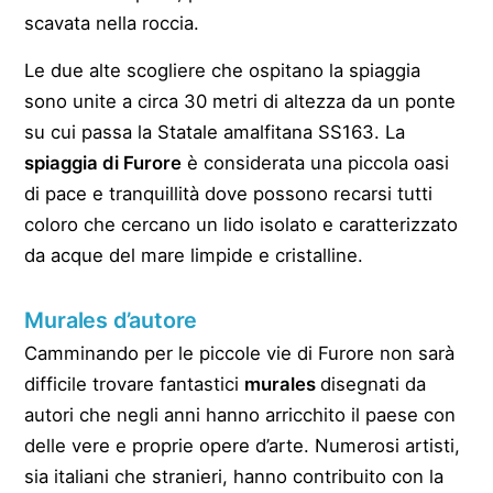
scavata nella roccia.
Le due alte scogliere che ospitano la spiaggia
sono unite a circa 30 metri di altezza da un ponte
su cui passa la Statale amalfitana SS163. La
spiaggia di Furore
è considerata una piccola oasi
di pace e tranquillità dove possono recarsi tutti
coloro che cercano un lido isolato e caratterizzato
da acque del mare limpide e cristalline.
Murales d’autore
Camminando per le piccole vie di Furore non sarà
difficile trovare fantastici
murales
disegnati da
autori che negli anni hanno arricchito il paese con
delle vere e proprie opere d’arte. Numerosi artisti,
sia italiani che stranieri, hanno contribuito con la