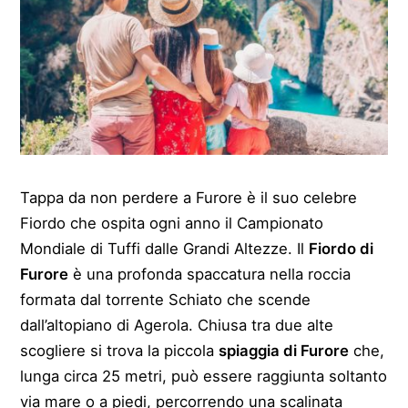
Tappa da non perdere a Furore è il suo celebre
Fiordo che ospita ogni anno il Campionato
Mondiale di Tuffi dalle Grandi Altezze. Il
Fiordo di
Furore
è una profonda spaccatura nella roccia
formata dal torrente Schiato che scende
dall’altopiano di Agerola. Chiusa tra due alte
scogliere si trova la piccola
spiaggia di Furore
che,
lunga circa 25 metri, può essere raggiunta soltanto
via mare o a piedi, percorrendo una scalinata