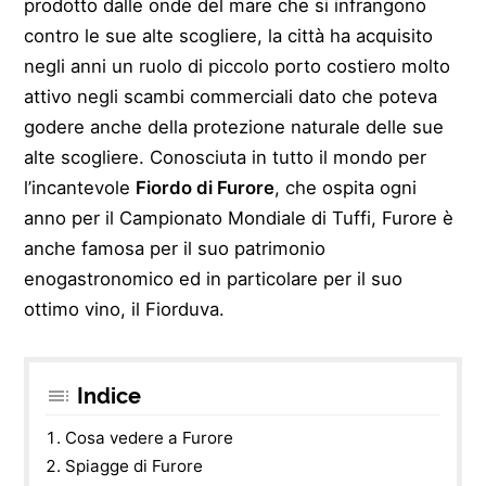
prodotto dalle onde del mare che si infrangono
contro le sue alte scogliere, la città ha acquisito
negli anni un ruolo di piccolo porto costiero molto
attivo negli scambi commerciali dato che poteva
godere anche della protezione naturale delle sue
alte scogliere. Conosciuta in tutto il mondo per
l’incantevole
Fiordo di Furore
, che ospita ogni
anno per il Campionato Mondiale di Tuffi, Furore è
anche famosa per il suo patrimonio
enogastronomico ed in particolare per il suo
ottimo vino, il Fiorduva.
Indice
Cosa vedere a Furore
Spiagge di Furore