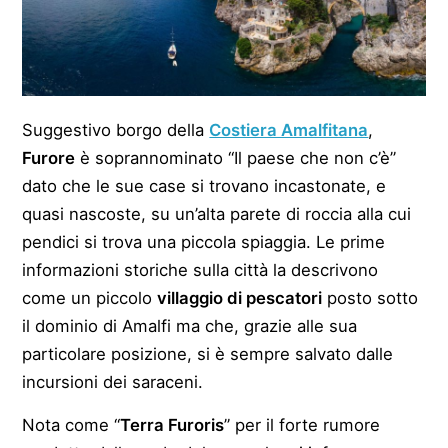
Suggestivo borgo della
Costiera Amalfitana
,
Furore
è soprannominato “Il paese che non c’è”
dato che le sue case si trovano incastonate, e
quasi nascoste, su un’alta parete di roccia alla cui
pendici si trova una piccola spiaggia. Le prime
informazioni storiche sulla città la descrivono
come un piccolo
villaggio di pescatori
posto sotto
il dominio di Amalfi ma che, grazie alle sua
particolare posizione, si è sempre salvato dalle
incursioni dei saraceni.
Nota come “
Terra Furoris
” per il forte rumore