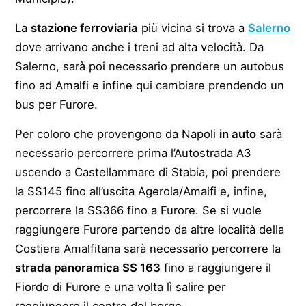
La
stazione ferroviaria
più vicina si trova a
Salerno
dove arrivano anche i treni ad alta velocità. Da
Salerno, sarà poi necessario prendere un autobus
fino ad Amalfi e infine qui cambiare prendendo un
bus per Furore.
Per coloro che provengono da Napoli
in auto
sarà
necessario percorrere prima l’Autostrada A3
uscendo a Castellammare di Stabia, poi prendere
la SS145 fino all’uscita Agerola/Amalfi e, infine,
percorrere la SS366 fino a Furore. Se si vuole
raggiungere Furore partendo da altre località della
Costiera Amalfitana sarà necessario percorrere la
strada panoramica SS 163
fino a raggiungere il
Fiordo di Furore e una volta lì salire per