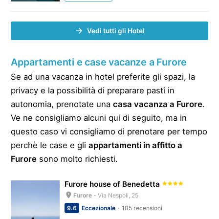
Vedi tutti gli Hotel
Appartamenti e case vacanze a Furore
Se ad una vacanza in hotel preferite gli spazi, la
privacy e la possibilità di preparare pasti in
autonomia, prenotate una
casa vacanza a Furore
.
Ve ne consigliamo alcuni qui di seguito, ma in
questo caso vi consigliamo di prenotare per tempo
perchè le case e gli
appartamenti in affitto a
Furore
sono molto richiesti.
Furore house of Benedetta
Furore -
Via Nespoli, 25
9.6
Eccezionale
105 recensioni