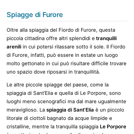
Spiagge di Furore
Oltre alla spiaggia del Fiordo di Furore, questa
piccola cittadina offre altri splendidi e
tranquilli
arenili
in cui potersi rilassare sotto il sole. Il Fiordo
di Furore, infatti, può essere in estate un luogo
molto gettonato in cui può risultare difficile trovare
uno spazio dove riposarsi in tranquillità.
Le altre piccole spiagge del paese, come la
spiaggia di Sant’Elia e quella di Le Porpore, sono
luoghi meno scenografici ma dal mare ugualmente
meraviglioso. La
spiaggia di Sant’Elia
è un piccolo
litorale di ciottoli bagnato da acque limpide e
cristalline, mentre la tranquilla spiaggia
Le Porpore