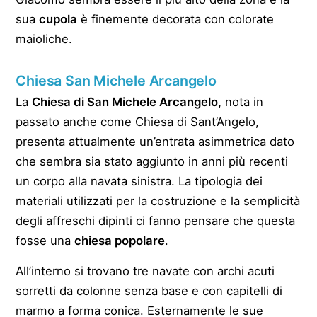
sua
cupola
è finemente decorata con colorate
maioliche.
Chiesa San Michele Arcangelo
La
Chiesa di San Michele Arcangelo,
nota in
passato anche come Chiesa di Sant’Angelo,
presenta attualmente un’entrata asimmetrica dato
che sembra sia stato aggiunto in anni più recenti
un corpo alla navata sinistra. La tipologia dei
materiali utilizzati per la costruzione e la semplicità
degli affreschi dipinti ci fanno pensare che questa
fosse una
chiesa popolare
.
All’interno si trovano tre navate con archi acuti
sorretti da colonne senza base e con capitelli di
marmo a forma conica. Esternamente le sue